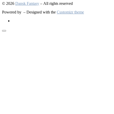
© 2026
Dansk Fantasy
– All rights reserved
Powered by
– Designed with the
Customizr theme