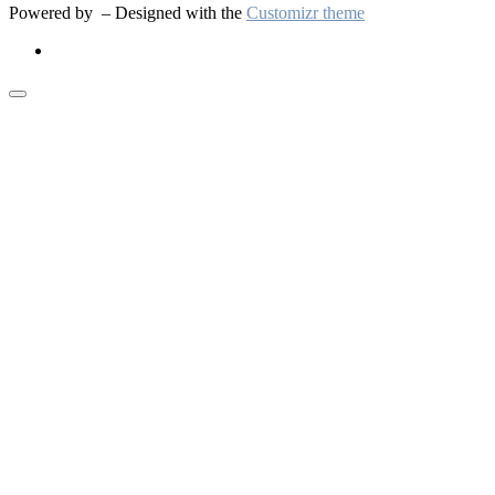
Powered by
– Designed with the
Customizr theme