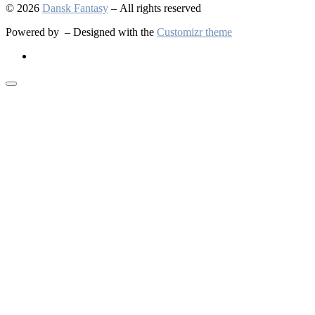
© 2026
Dansk Fantasy
– All rights reserved
Powered by
– Designed with the
Customizr theme